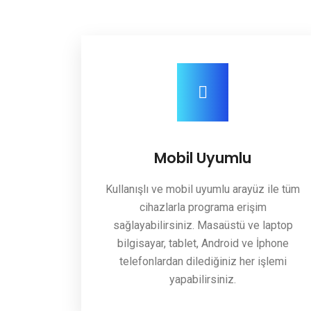
Mobil Uyumlu
Kullanışlı ve mobil uyumlu arayüz ile tüm
cihazlarla programa erişim
sağlayabilirsiniz. Masaüstü ve laptop
bilgisayar, tablet, Android ve İphone
telefonlardan dilediğiniz her işlemi
yapabilirsiniz.