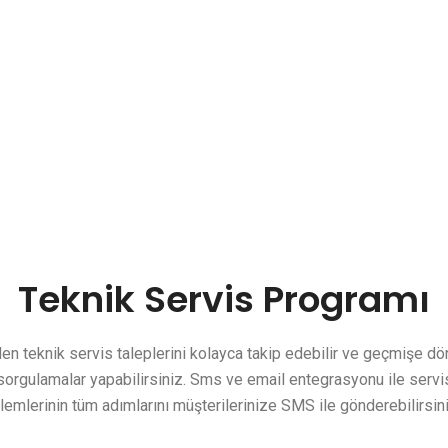
Teknik Servis Programı
en teknik servis taleplerini kolayca takip edebilir ve geçmişe d
sorgulamalar yapabilirsiniz. Sms ve email entegrasyonu ile servi
şlemlerinin tüm adımlarını müşterilerinize SMS ile gönderebilirsini