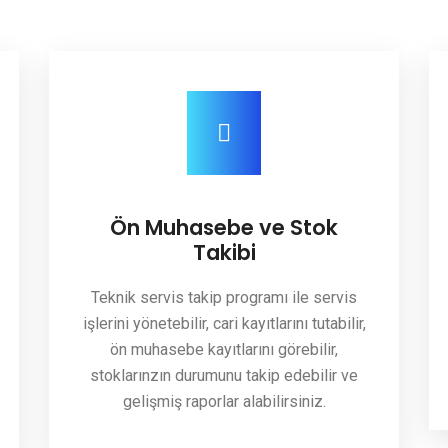
Ön Muhasebe ve Stok
Takibi
Teknik servis takip programı ile servis
işlerini yönetebilir, cari kayıtlarını tutabilir,
ön muhasebe kayıtlarını görebilir,
stoklarınzın durumunu takip edebilir ve
gelişmiş raporlar alabilirsiniz.