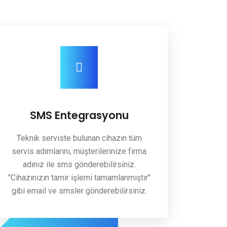
SMS Entegrasyonu
Teknik serviste bulunan cihazın tüm
servis adımlarını, müşterilerinize firma
adınız ile sms gönderebilirsiniz.
"Cihazınızın tamir işlemi tamamlanmıştır"
gibi email ve smsler gönderebilirsiniz.